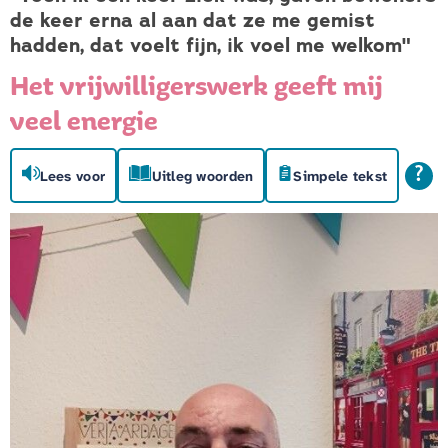
de keer erna al aan dat ze me gemist
hadden, dat voelt fijn, ik voel me welkom"
Het vrijwilligerswerk geeft mij
veel energie
Lees voor
Uitleg woorden
Simpele tekst