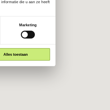
nformatie die u aan ze heeft
Marketing
Alles toestaan