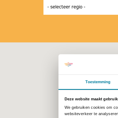
Toestemming
Deze website maakt gebruik
We gebruiken cookies om cont
websiteverkeer te analyseren