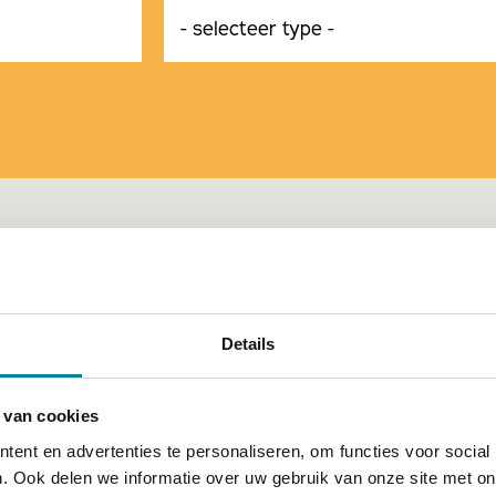
Details
 van cookies
ent en advertenties te personaliseren, om functies voor social
. Ook delen we informatie over uw gebruik van onze site met on