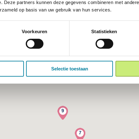
e. Deze partners kunnen deze gegevens combineren met andere i
erzameld op basis van uw gebruik van hun services.
Voorkeuren
Statistieken
Selectie toestaan
9
7