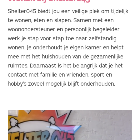
Shelter045 biedt jou een veilige plek om tijdelijk
te wonen, eten en slapen. Samen met een
woonondersteuner en persoonlijk begeleider
werk je stap voor stap toe naar zelfstandig
wonen. Je onderhoudt je eigen kamer en helpt
mee met het huishouden van de gezamenlijke
ruimtes. Daarnaast is het belangrijk dat je het
contact met familie en vrienden, sport en
hobby’s zoveel mogelijk blijft onderhouden.