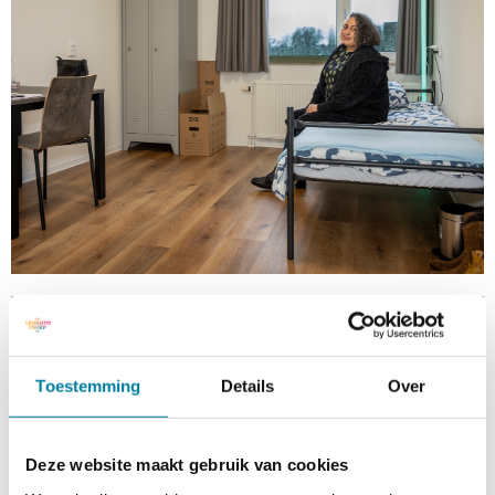
Toestemming
Details
Over
Deze website maakt gebruik van cookies