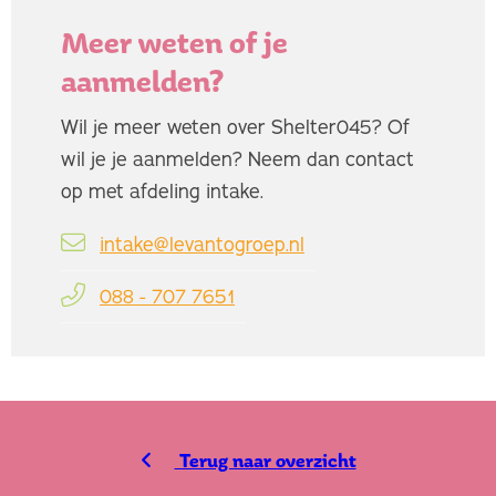
Meer weten of je
aanmelden?
Wil je meer weten over Shelter045? Of
wil je je aanmelden? Neem dan contact
op met afdeling intake.
intake@levantogroep.nl
088 - 707 7651
Terug naar overzicht