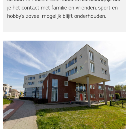
je het contact met familie en vrienden, sport en
hobby’s zoveel mogelijk blijft onderhouden.​