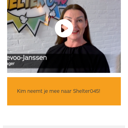
Kim neemt je mee naar Shelter045!