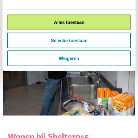
Alles toestaan
Selectie toestaan
Weigeren
Wonen bij Shelter045