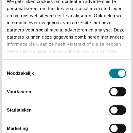
We gebruiken cookies om content en advertenties te
personaliseren, om functies voor social media te bieden
en om ons websiteverkeer te analyseren. Ook delen we
informatie over uw gebruik van onze site met onze
partners voor social media, adverteren en analyse. Deze
partners kunnen deze gegevens combineren met andere
informatie die u aan ze heeft verstrekt of die ze hebben
verzameld op basis van uw gebruik van hun services.
Toestemmingsselectie
Noodzakelijk
Voorkeuren
Statistieken
Marketing