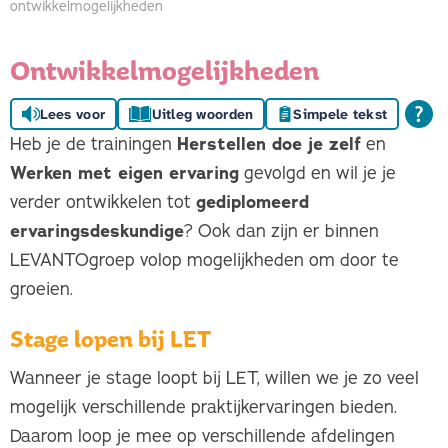
ontwikkelmogelijkheden
Ontwikkelmogelijkheden
Lees voor
Uitleg woorden
Simpele tekst
Heb je de trainingen
Herstellen doe je zelf
en
Werken met eigen ervaring
gevolgd en wil je je
verder ontwikkelen tot
gediplomeerd
ervaringsdeskundige
? Ook dan zijn er binnen
LEVANTOgroep volop mogelijkheden om door te
groeien.
Stage lopen bij LET
Wanneer je stage loopt bij LET, willen we je zo veel
mogelijk verschillende praktijkervaringen bieden.
Daarom loop je mee op verschillende afdelingen