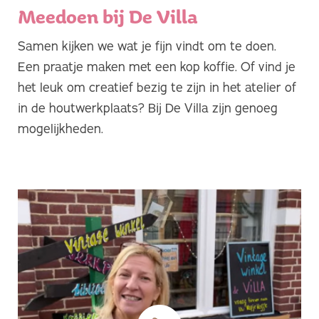
Meedoen bij De Villa
Samen kijken we wat je fijn vindt om te doen.
Een praatje maken met een kop koffie. Of vind je
het leuk om creatief bezig te zijn in het atelier of
in de houtwerkplaats? Bij De Villa zijn genoeg
mogelijkheden.