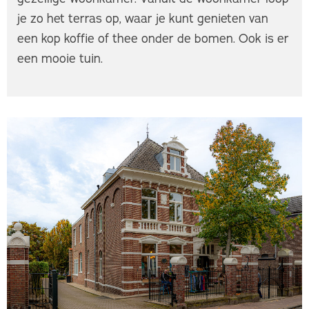
je zo het terras op, waar je kunt genieten van
een kop koffie of thee onder de bomen. Ook is er
een mooie tuin.