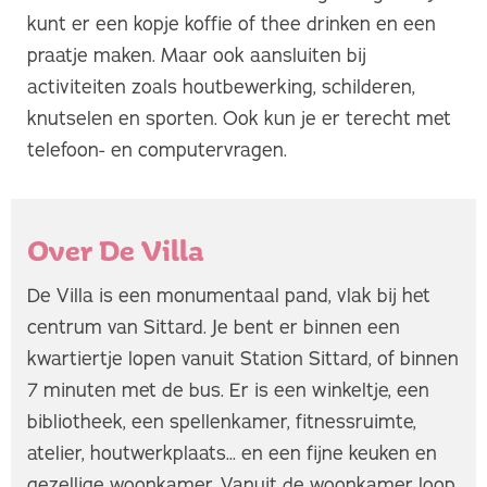
kunt er een kopje koffie of thee drinken en een
praatje maken. Maar ook aansluiten bij
activiteiten zoals houtbewerking, schilderen,
knutselen en sporten. Ook kun je er terecht met
telefoon- en computervragen.
Over De Villa
De Villa is een monumentaal pand, vlak bij het
centrum van Sittard. Je bent er binnen een
kwartiertje lopen vanuit Station Sittard, of binnen
7 minuten met de bus. Er is een winkeltje, een
bibliotheek, een spellenkamer, fitnessruimte,
atelier, houtwerkplaats... en een fijne keuken en
gezellige woonkamer. Vanuit de woonkamer loop