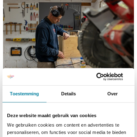
Toestemming
Details
Over
Deze website maakt gebruik van cookies
We gebruiken cookies om content en advertenties te
personaliseren, om functies voor social media te bieden