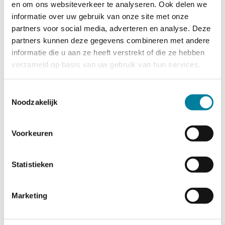
en om ons websiteverkeer te analyseren. Ook delen we
informatie over uw gebruik van onze site met onze
partners voor social media, adverteren en analyse. Deze
partners kunnen deze gegevens combineren met andere
informatie die u aan ze heeft verstrekt of die ze hebben
verzameld op basis van uw gebruik van hun services.
Toestemmingsselectie
Noodzakelijk
Voorkeuren
Statistieken
Marketing