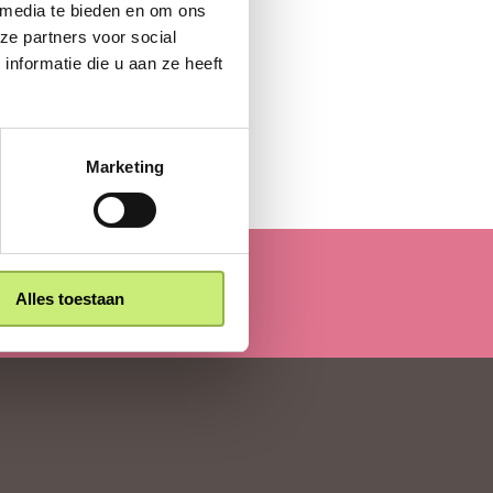
 media te bieden en om ons
ze partners voor social
nformatie die u aan ze heeft
Marketing
Alles toestaan