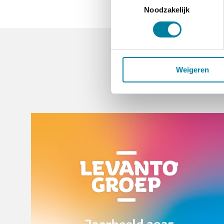
Noodzakelijk
Weigeren