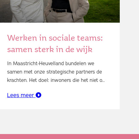
Werken in sociale teams:
samen sterk in de wijk
In Maastricht-Heuvelland bundelen we
samen met onze strategische partners de
krachten. Het doel: inwoners die het niet o...
Lees meer