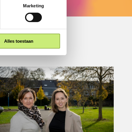
Marketing
Alles toestaan