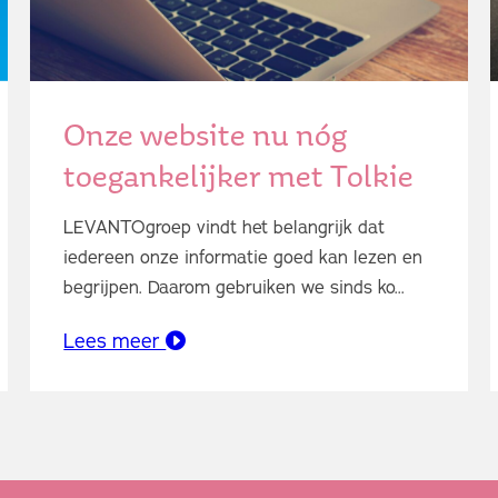
Onze website nu nóg
toegankelijker met Tolkie
LEVANTOgroep vindt het belangrijk dat
iedereen onze informatie goed kan lezen en
begrijpen. Daarom gebruiken we sinds ko...
Lees meer