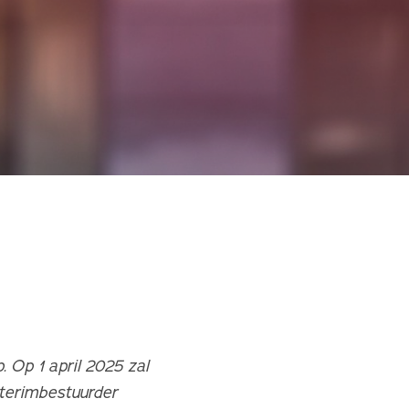
 Op 1 april 2025 zal
nterimbestuurder