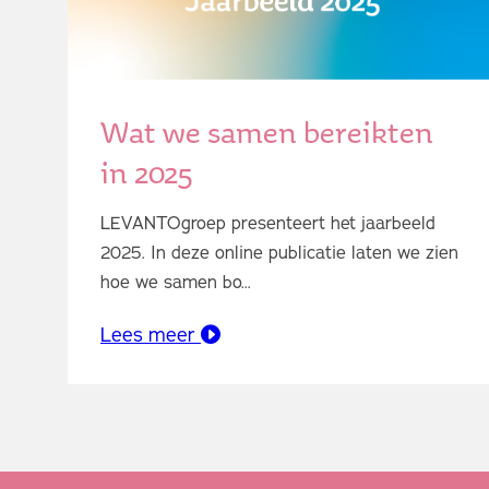
Wat we samen bereikten
in 2025
LEVANTOgroep presenteert het jaarbeeld
2025. In deze online publicatie laten we zien
hoe we samen bo...
Lees meer