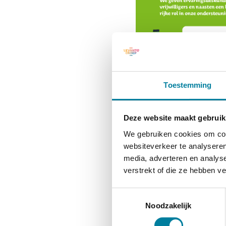
Toestemming
Deze website maakt gebruik
We gebruiken cookies om cont
websiteverkeer te analyseren
media, adverteren en analys
verstrekt of die ze hebben v
Toestemmingsselectie
Noodzakelijk