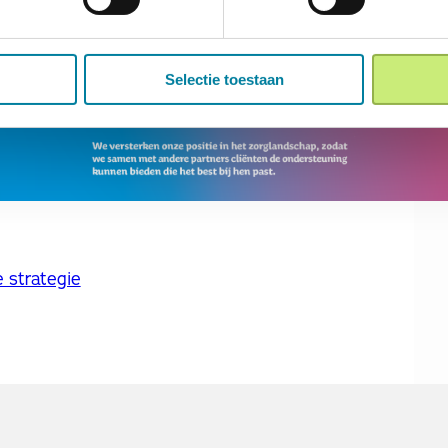
Selectie toestaan
e strategie