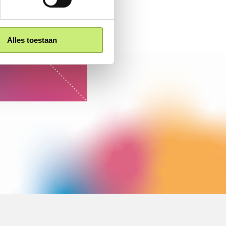
Alles toestaan