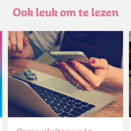
Ook leuk om te lezen