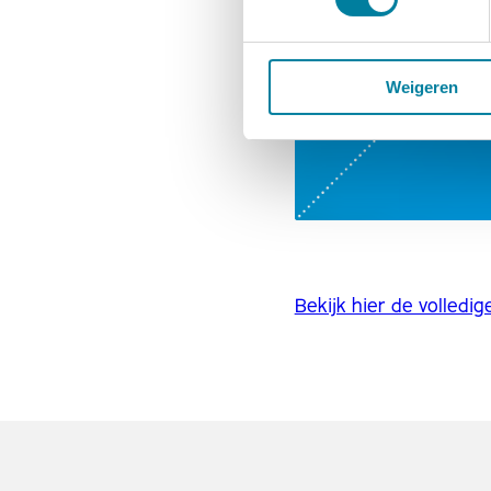
Weigeren
Bekijk hier de volledig