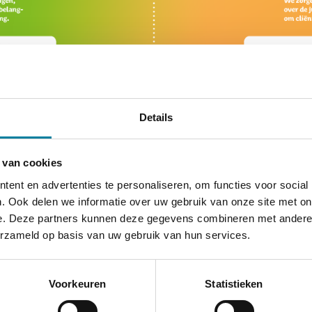
Details
 van cookies
ent en advertenties te personaliseren, om functies voor social
. Ook delen we informatie over uw gebruik van onze site met on
e. Deze partners kunnen deze gegevens combineren met andere i
erzameld op basis van uw gebruik van hun services.
Voorkeuren
Statistieken