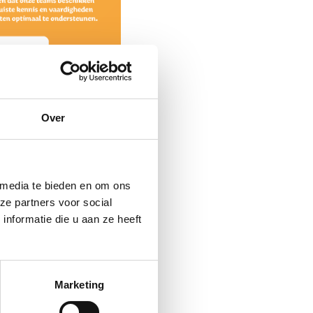
Over
 media te bieden en om ons
ze partners voor social
nformatie die u aan ze heeft
Marketing