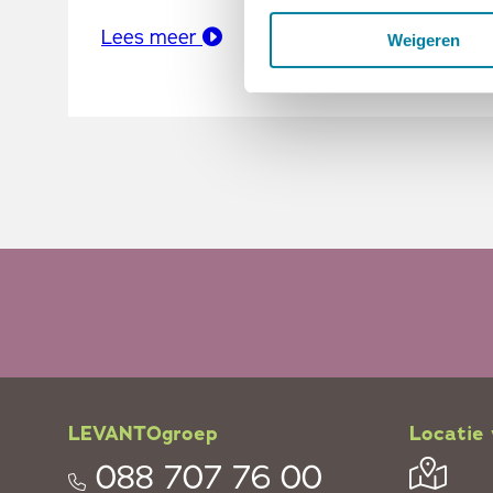
Lees meer
Weigeren
LEVANTOgroep
Locatie 
088 707 76 00