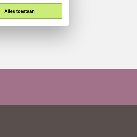
Alles toestaan